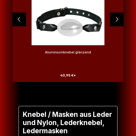
Aluminiumknebel glänzend
40,95 €*
Knebel / Masken aus Leder
und Nylon, Lederknebel,
Ledermasken