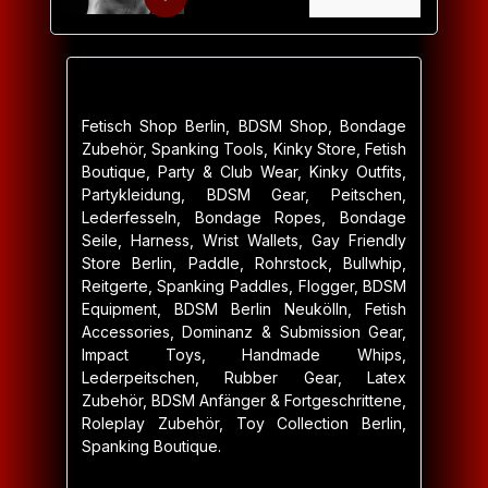
Fetisch Shop Berlin, BDSM Shop, Bondage
Zubehör, Spanking Tools, Kinky Store, Fetish
Boutique, Party & Club Wear, Kinky Outfits,
Partykleidung, BDSM Gear, Peitschen,
Lederfesseln, Bondage Ropes, Bondage
Seile, Harness, Wrist Wallets, Gay Friendly
Store Berlin, Paddle, Rohrstock, Bullwhip,
Reitgerte, Spanking Paddles, Flogger, BDSM
Equipment, BDSM Berlin Neukölln, Fetish
Accessories, Dominanz & Submission Gear,
Impact Toys, Handmade Whips,
Lederpeitschen, Rubber Gear, Latex
Zubehör, BDSM Anfänger & Fortgeschrittene,
Roleplay Zubehör, Toy Collection Berlin,
Spanking Boutique.