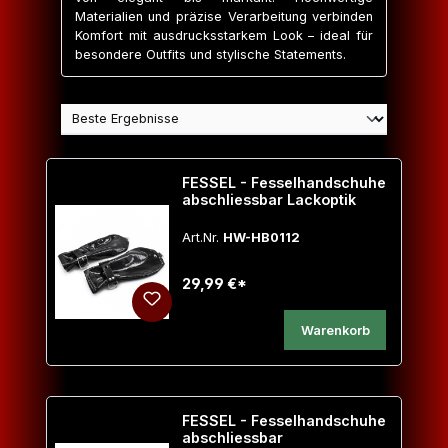
Materialien und präzise Verarbeitung verbinden
Komfort mit ausdrucksstarkem Look – ideal für
besondere Outfits und stylische Statements.
FESSEL - Fesselhandschuhe
abschliessbar Lackoptik
Art.Nr.
HW-HB0112
29,99 €*
Warenkorb
FESSEL - Fesselhandschuhe
abschliessbar