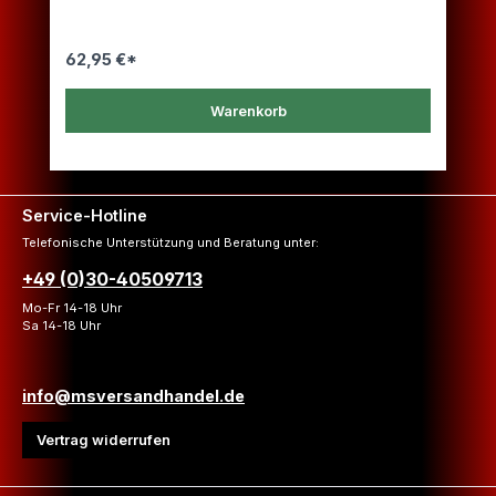
62,95 €*
Warenkorb
Service-Hotline
Telefonische Unterstützung und Beratung unter:
+49 (0)30-40509713
Mo-Fr 14-18 Uhr
Sa 14-18 Uhr
info@msversandhandel.de
Vertrag widerrufen