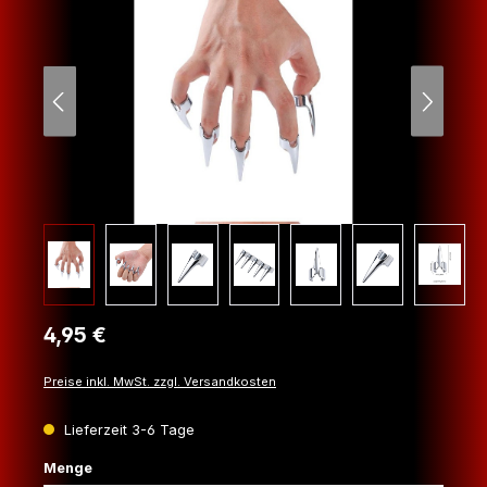
Regulärer Preis:
4,95 €
Preise inkl. MwSt. zzgl. Versandkosten
Lieferzeit 3-6 Tage
auswählen
Menge