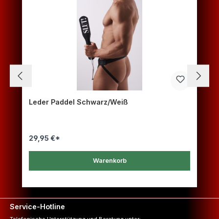
Leder Paddel Schwarz/Weiß
29,95 €*
Warenkorb
Service-Hotline
Telefonische Unterstützung und Beratung unter: