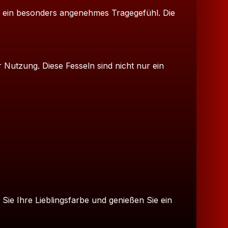
n ein besonders angenehmes Tragegefühl. Die
r Nutzung. Diese Fesseln sind nicht nur ein
 Sie Ihre Lieblingsfarbe und genießen Sie ein