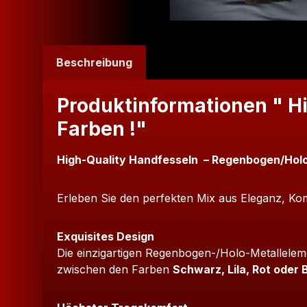
Beschreibung
Produktinformationen " H
Farben !"
High-Quality Handfesseln – Regenbogen/Hol
Erleben Sie den perfekten Mix aus Eleganz, Kom
Exquisites Design
Die einzigartigen Regenbogen-/Holo-Metallelem
zwischen den Farben
Schwarz, Lila, Rot oder 