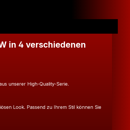
OW in 4 verschiedenen
aus unserer High-Quality-Serie.
iösen Look. Passend zu Ihrem Stil können Sie