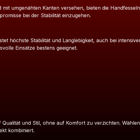
d mit umgenähten Kanten versehen, bieten die Handfessel
romisse bei der Stabilität einzugehen.
et höchste Stabilität und Langlebigkeit, auch bei intensive
volle Einsätze bestens geeignet.
 Qualität und Stil, ohne auf Komfort zu verzichten. Wählen
ekt kombiniert.