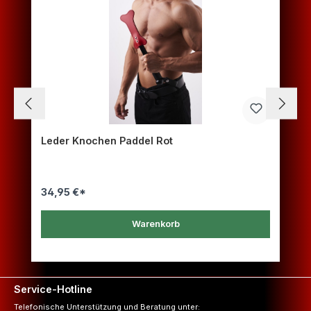
Leder Knochen Paddel Rot
34,95 €*
Warenkorb
Service-Hotline
Telefonische Unterstützung und Beratung unter: