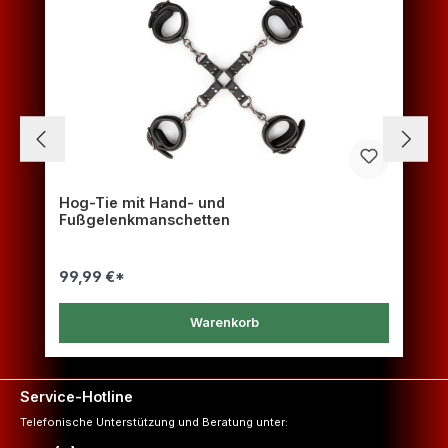
Hog-Tie mit Hand- und
Fußgelenkmanschetten
99,99 €*
Warenkorb
Service-Hotline
Telefonische Unterstützung und Beratung unter: