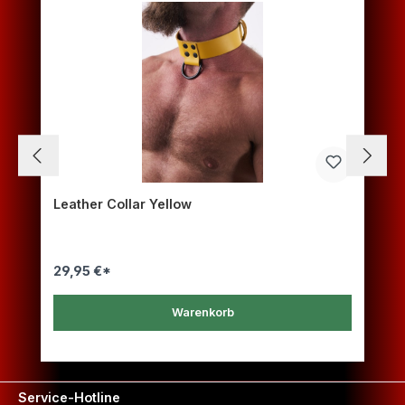
Leather Collar Yellow
29,95 €*
Warenkorb
Service-Hotline