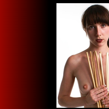
Bildergalerie überspringen