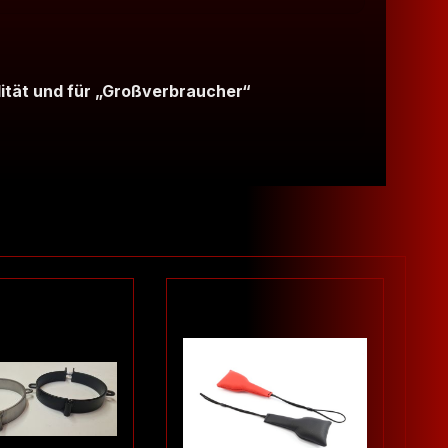
lität und für „Großverbraucher“