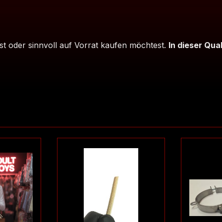
st oder sinnvoll auf Vorrat kaufen möchtest.
In dieser Qua