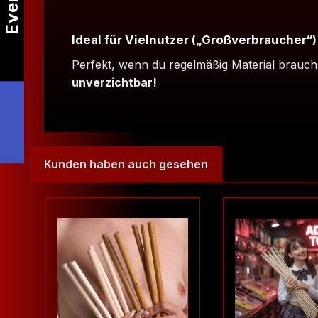
Events
Ideal für Vielnutzer („Großverbraucher“)
Perfekt, wenn du regelmäßig Material brauch
unverzichtbar!
Kunden haben auch gesehen
Produktgalerie überspringen