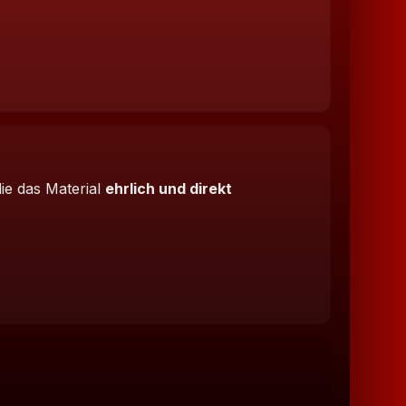
die das Material
ehrlich und direkt