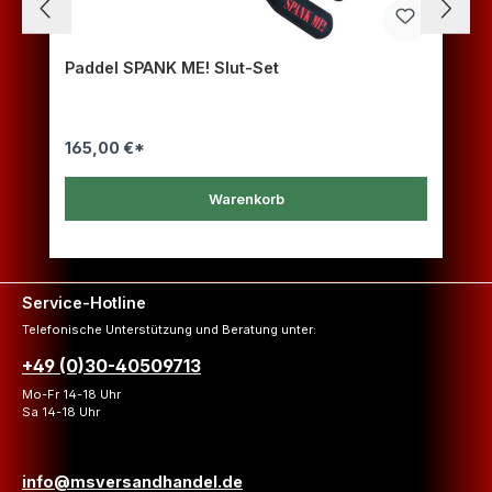
Paddel SPANK ME! Slut-Set
165,00 €*
Warenkorb
Service-Hotline
Telefonische Unterstützung und Beratung unter:
+49 (0)30-40509713
Mo-Fr 14-18 Uhr
Sa 14-18 Uhr
info@msversandhandel.de