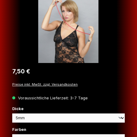
Regulärer Preis:
7,50 €
Preise inkl. MwSt. zzgl. Versandkosten
Voraussichtliche Lieferzeit: 3-7 Tage
auswählen
Dicke
auswählen
Farben