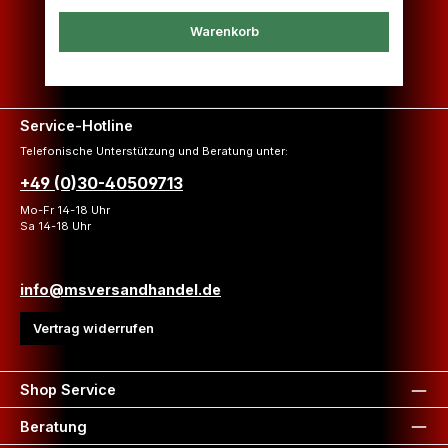
Warenkorb
Service-Hotline
Telefonische Unterstützung und Beratung unter:
+49 (0)30-40509713
Mo-Fr 14-18 Uhr
Sa 14-18 Uhr
info@msversandhandel.de
Vertrag widerrufen
Shop Service
Beratung