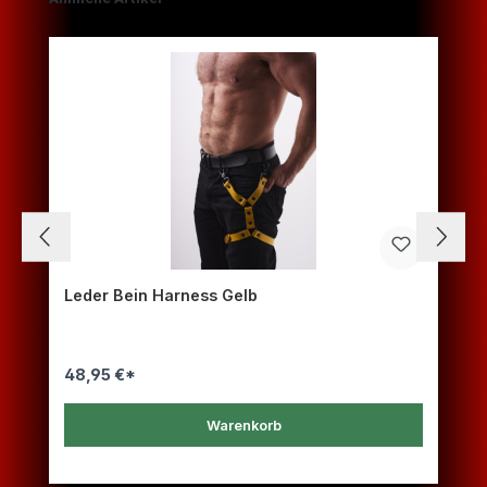
Leder Bein Harness Gelb
48,95 €*
Warenkorb